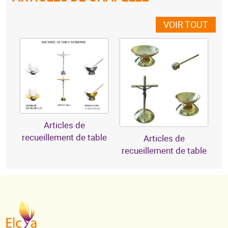
VOIR TOUT
Articles de
recueillement de table
Articles de
recueillement de table