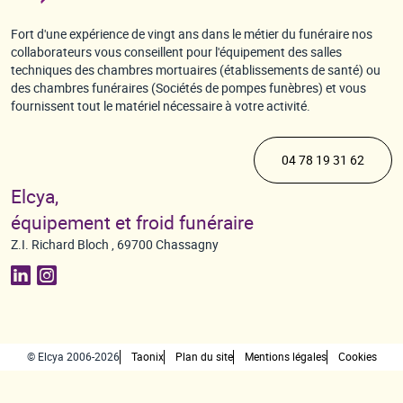
Fort d'une expérience de vingt ans dans le métier du funéraire nos
collaborateurs vous conseillent pour l'équipement des salles
techniques des chambres mortuaires (établissements de santé) ou
des chambres funéraires (Sociétés de pompes funèbres) et vous
fournissent tout le matériel nécessaire à votre activité.
04 78 19 31 62
Elcya,
équipement et froid funéraire
Z.I. Richard Bloch , 69700 Chassagny
© Elcya 2006-2026
Taonix
Plan du site
Mentions légales
Cookies