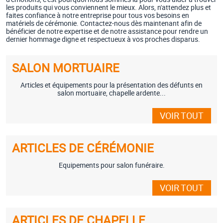
les produits qui vous conviennent le mieux. Alors, n'attendez plus et
faites confiance à notre entreprise pour tous vos besoins en
matériels de cérémonie. Contactez-nous dès maintenant afin de
bénéficier de notre expertise et de notre assistance pour rendre un
dernier hommage digne et respectueux à vos proches disparus.
SALON MORTUAIRE
Articles et équipements pour la présentation des défunts en
salon mortuaire, chapelle ardente...
VOIR TOUT
ARTICLES DE CÉRÉMONIE
Equipements pour salon funéraire.
VOIR TOUT
ARTICLES DE CHAPELLE