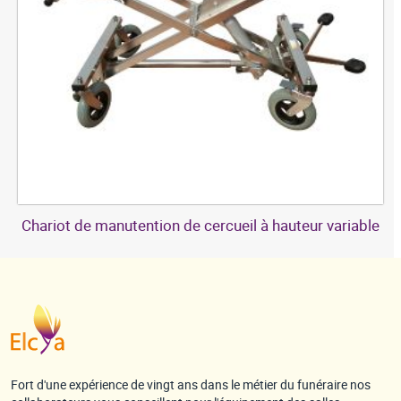
Chariot de manutention de cercueil à hauteur variable
Fort d'une expérience de vingt ans dans le métier du funéraire nos