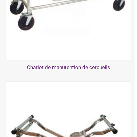
Chariot de manutention de cercueils