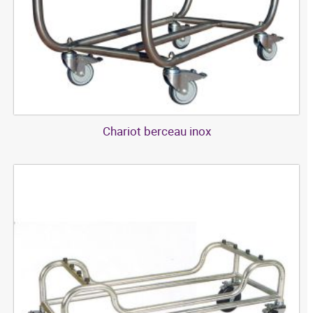
Chariot berceau inox