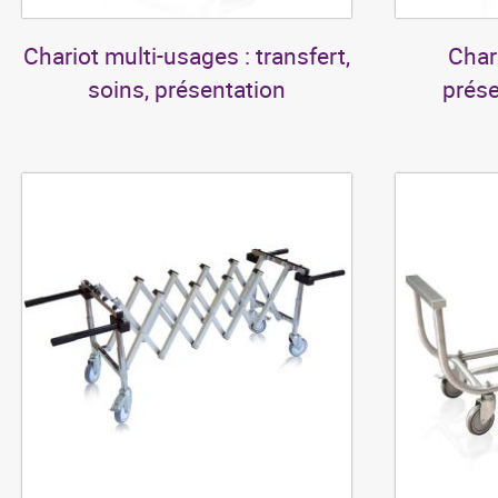
Chariot multi-usages : transfert,
Char
soins, présentation
prése