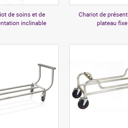
iot de soins et de
Chariot de présent
ntation inclinable
plateau fixe