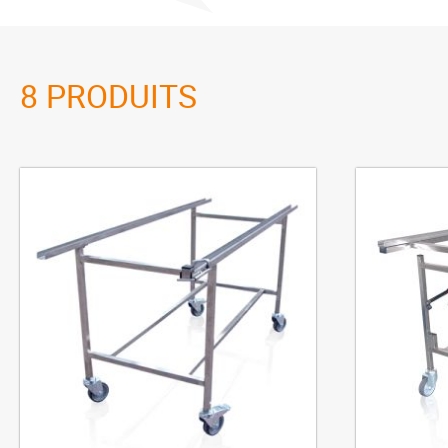
8
PRODUITS