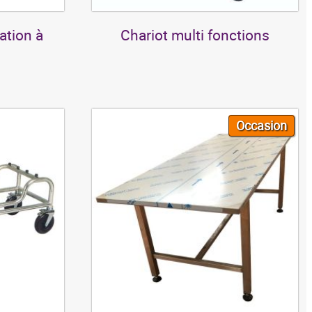
ation à
Chariot multi fonctions
Occasion