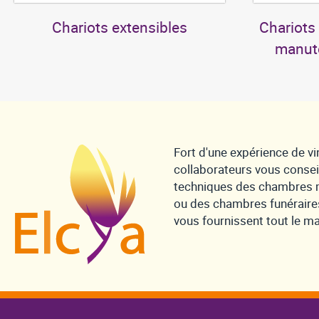
Chariots extensibles
Chariots 
manute
Fort d'une expérience de vi
collaborateurs vous consei
techniques des chambres m
ou des chambres funéraire
vous fournissent tout le mat