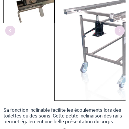
Sa fonction inclinable facilite les écoulements lors des
toilettes ou des soins. Cette petite inclinaison des rails
permet également une belle présentation du corps.