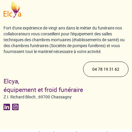
Fort d'une expérience de vingt ans dans le métier du funéraire nos
collaborateurs vous conseillent pour l'équipement des salles
techniques des chambres mortuaires (établissements de santé) ou
des chambres funéraires (Sociétés de pompes funèbres) et vous
fournissent tout le matériel nécessaire à votre activité.
04 78 19 31 62
Elcya,
équipement et froid funéraire
Z.I. Richard Bloch , 69700 Chassagny