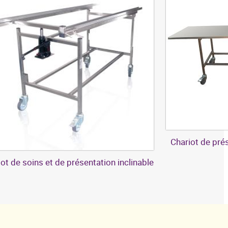
Chariot de prés
ot de soins et de présentation inclinable