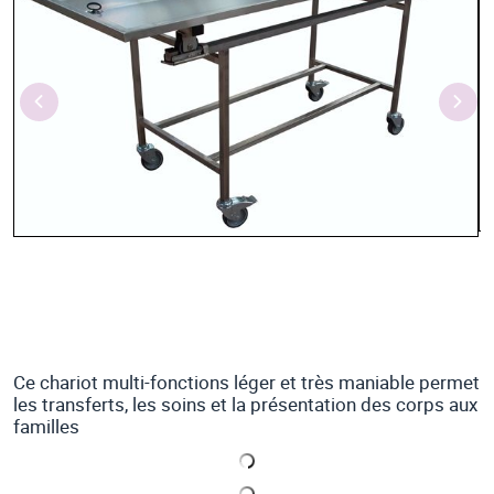
Ce chariot multi-fonctions léger et très maniable permet
les transferts, les soins et la présentation des corps aux
familles