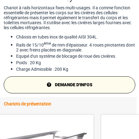
Chariot à rails horizontaux fixes multi-usages. Il a comme fonction
essentielle de présenter les corps sur les civières des cellules
réfrigérantes mais il permet également le transfert du corps et les
toilettes mortuaires. Il s'utilise avec les civières larges fournies avec
les cellules réfrigérantes.
Châssis en tubes inox de qualité AISI 304L.
ème
Rails de 15/10
de mm d'épaisseur. 4 roues pivotantes dont
2 avec freins placées en diagonale.
Equipé d'un système de blocage de roue des civières.
Poids : 20 Kg
Charge Admissible : 200 Kg
DEMANDE D'INFOS
Chariots de présentation