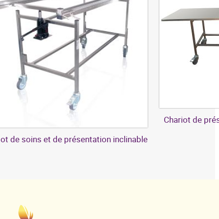
Chariot de prés
ot de soins et de présentation inclinable