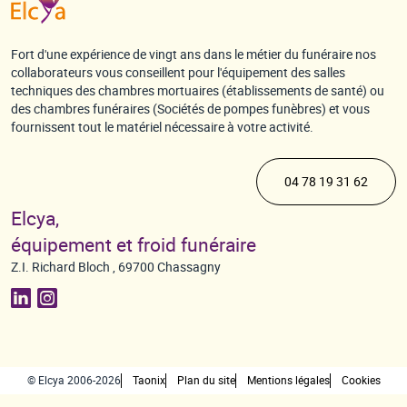
Fort d'une expérience de vingt ans dans le métier du funéraire nos
collaborateurs vous conseillent pour l'équipement des salles
techniques des chambres mortuaires (établissements de santé) ou
des chambres funéraires (Sociétés de pompes funèbres) et vous
fournissent tout le matériel nécessaire à votre activité.
04 78 19 31 62
Elcya,
équipement et froid funéraire
Z.I. Richard Bloch , 69700 Chassagny
© Elcya 2006-2026
Taonix
Plan du site
Mentions légales
Cookies