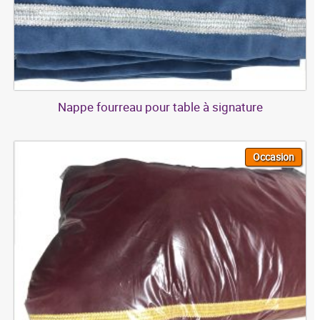
Nappe fourreau pour table à signature
Occasion