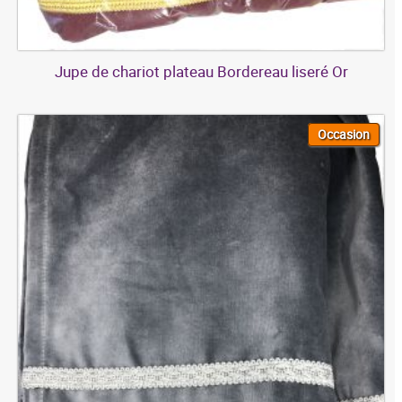
Jupe de chariot plateau Bordereau liseré Or
Occasion