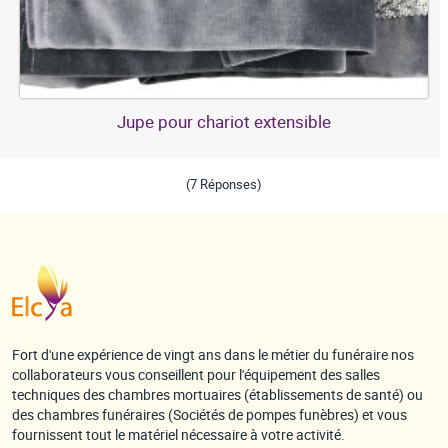
Jupe pour chariot extensible
(7 Réponses)
Fort d'une expérience de vingt ans dans le métier du funéraire nos
collaborateurs vous conseillent pour l'équipement des salles
techniques des chambres mortuaires (établissements de santé) ou
des chambres funéraires (Sociétés de pompes funèbres) et vous
fournissent tout le matériel nécessaire à votre activité.