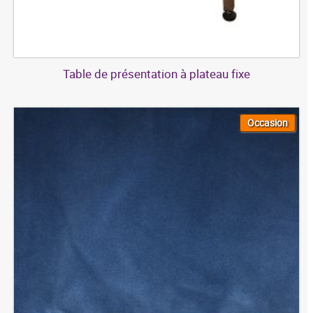
Table de présentation à plateau fixe
Occasion