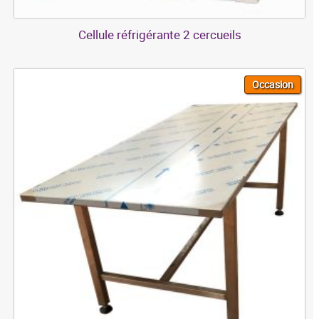
Cellule réfrigérante 2 cercueils
Occasion