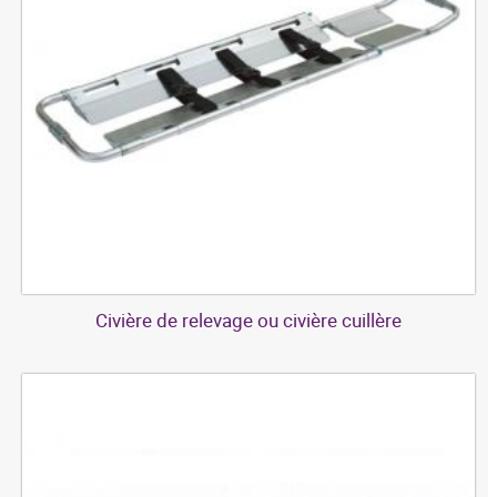
Civière de relevage ou civière cuillère