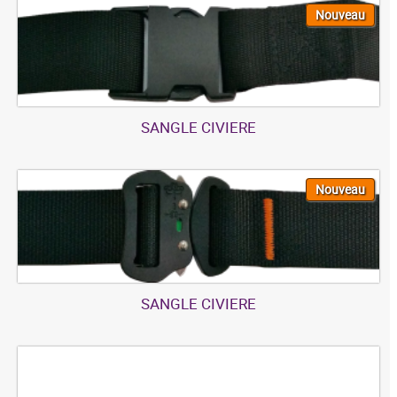
Nouveau
SANGLE CIVIERE
Nouveau
SANGLE CIVIERE