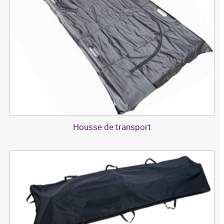
Housse de transport