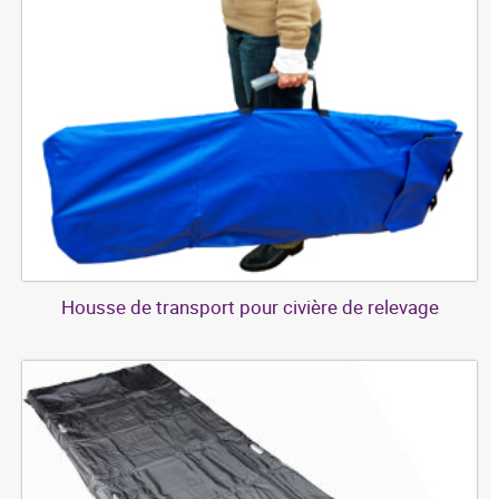
Housse de transport pour civière de relevage