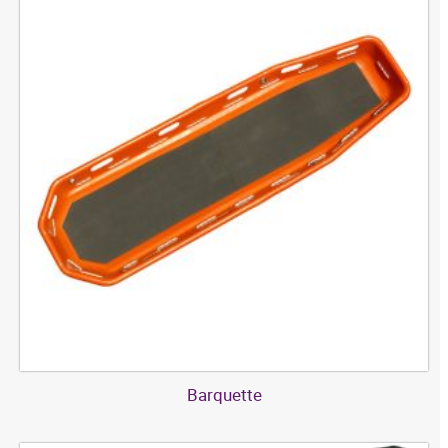
Barquette