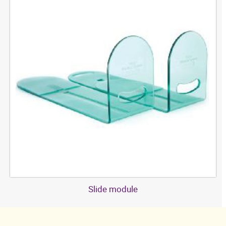
Slide module