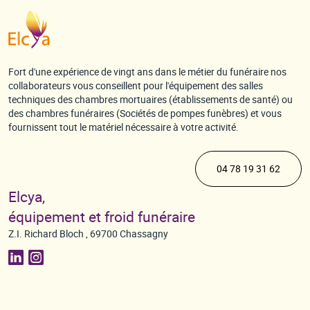
Fort d'une expérience de vingt ans dans le métier du funéraire nos
collaborateurs vous conseillent pour l'équipement des salles
techniques des chambres mortuaires (établissements de santé) ou
des chambres funéraires (Sociétés de pompes funèbres) et vous
fournissent tout le matériel nécessaire à votre activité.
04 78 19 31 62
Elcya,
équipement et froid funéraire
Z.I. Richard Bloch , 69700 Chassagny