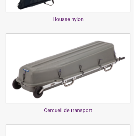
Housse nylon
Cercueil de transport