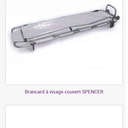
Brancard à visage couvert SPENCER