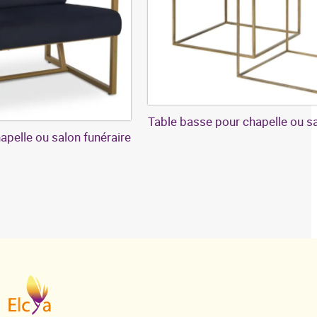
Table basse pour chapelle ou sa
apelle ou salon funéraire