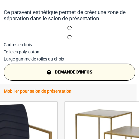
Ce paravent esthétique permet de créer une zone de
séparation dans le salon de présentation
Cadres en bois.
Toile en poly-coton
Large gamme de toiles au choix
DEMANDE D'INFOS
Mobilier pour salon de présentation