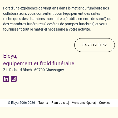
Fort d'une expérience de vingt ans dans le métier du funéraire nos
collaborateurs vous conseillent pour l'équipement des salles
techniques des chambres mortuaires (établissements de santé) ou
des chambres funéraires (Sociétés de pompes funèbres) et vous
fournissent tout le matériel nécessaire à votre activité.
04 78 19 31 62
Elcya,
équipement et froid funéraire
Z.I. Richard Bloch , 69700 Chassagny
© Elcya 2006-2026
Taonix
Plan du site
Mentions légales
Cookies