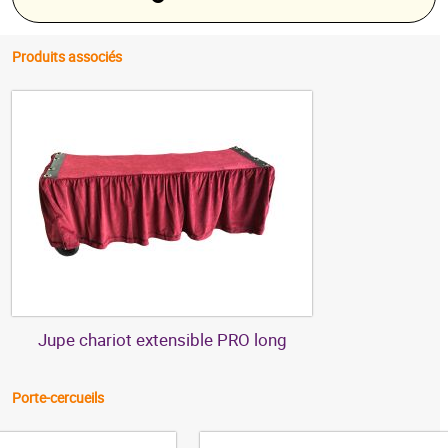
Produits associés
Jupe chariot extensible PRO long
Porte-cercueils