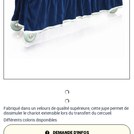
Fabriqué dans un velours de qualité supérieure, cette jupe permet de
dissimuler le chariot extensible lors du transfert du cercueil.
Différents coloris disponibles.
DEMANDE D'INFOS