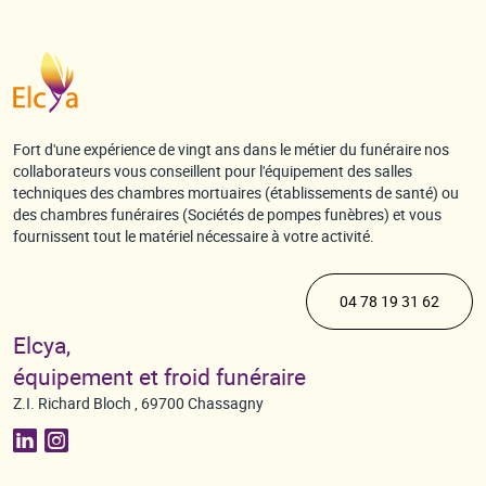
Fort d'une expérience de vingt ans dans le métier du funéraire nos
collaborateurs vous conseillent pour l'équipement des salles
techniques des chambres mortuaires (établissements de santé) ou
des chambres funéraires (Sociétés de pompes funèbres) et vous
fournissent tout le matériel nécessaire à votre activité.
04 78 19 31 62
Elcya,
équipement et froid funéraire
Z.I. Richard Bloch , 69700 Chassagny