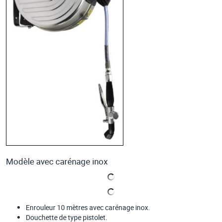
Modèle avec carénage inox
Enrouleur 10 mètres avec carénage inox.
Douchette de type pistolet.