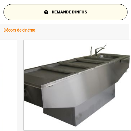
DEMANDE D'INFOS
Décors de cinéma