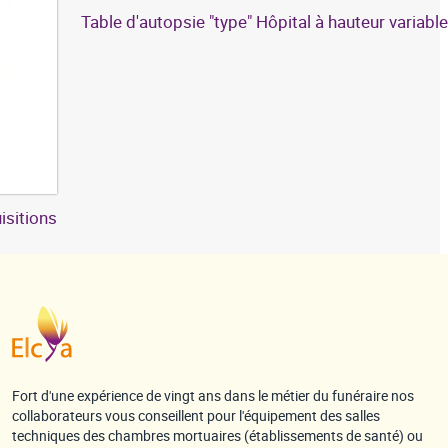
Table d'autopsie "type" Hôpital à hauteur variable
isitions
Fort d'une expérience de vingt ans dans le métier du funéraire nos
collaborateurs vous conseillent pour l'équipement des salles
techniques des chambres mortuaires (établissements de santé) ou