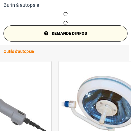
Burin à autopsie
DEMANDE D'INFOS
Outils d'autopsie