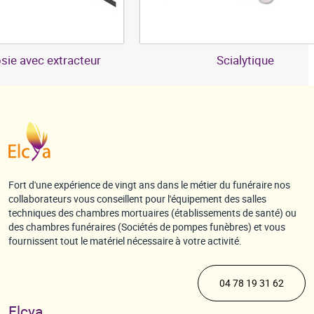
sie avec extracteur
Scialytique
Fort d'une expérience de vingt ans dans le métier du funéraire nos
collaborateurs vous conseillent pour l'équipement des salles
techniques des chambres mortuaires (établissements de santé) ou
des chambres funéraires (Sociétés de pompes funèbres) et vous
fournissent tout le matériel nécessaire à votre activité.
04 78 19 31 62
Elcya,