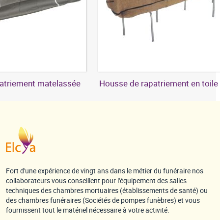
atriement matelassée
Housse de rapatriement en toile 
Fort d'une expérience de vingt ans dans le métier du funéraire nos
collaborateurs vous conseillent pour l'équipement des salles
techniques des chambres mortuaires (établissements de santé) ou
des chambres funéraires (Sociétés de pompes funèbres) et vous
fournissent tout le matériel nécessaire à votre activité.