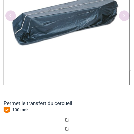
Permet le transfert du cercueil
100 mois