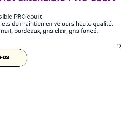
sible PRO court
lets de maintien en velours haute qualité.
nuit, bordeaux, gris clair, gris foncé.
FOS