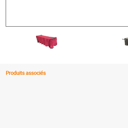
Produits associés