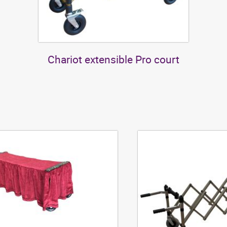
Chariot extensible Pro court