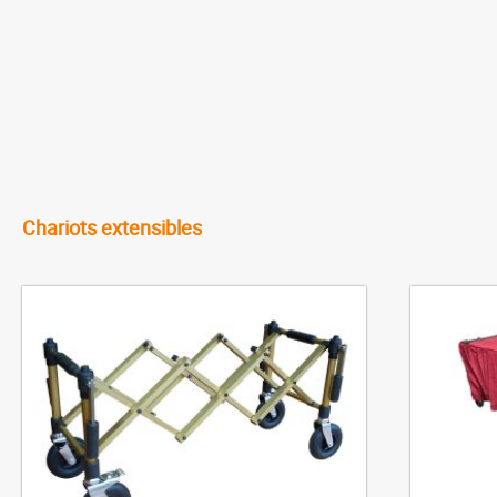
Chariots extensibles