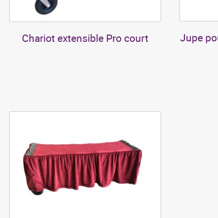
Jupe pou
Chariot extensible Pro court