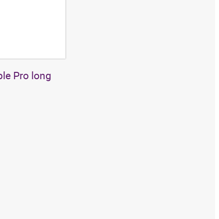
ble Pro long