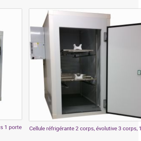
ps 1 porte
Cellule réfrigérante 2 corps, évolutive 3 corps, 