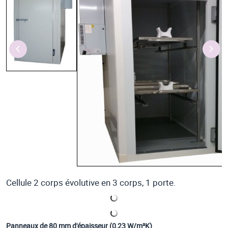
Cellule 2 corps évolutive en 3 corps, 1 porte.
Panneaux de 80 mm d'épaisseur (0,23 W/m²K)