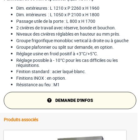
Dim. extérieures : L 1210 x P 2260 x H 1960
Dim. intérieures : L 1050 x P 2100 x H 1800
Passage utile de la porte : L 800 x H 1700
2 civières de travail avec réserve, bonde et bouchon.
Niveaux des civières réglables en hauteur au mm près.
Groupe frigorifique monobloc vertical à droite ou à gauche
Groupe plafonnier ou split sur demande, en option.
Réglage usine en froid positif à +3°C/+5°C.
Réglage possible à - 10°C pour les cas difficiles ou les
réquisitions.
Finition standard : acier laqué blanc.
Finitions INOX : en option.
Résistance au feu : M1
DEMANDE D'INFOS
Produits associés