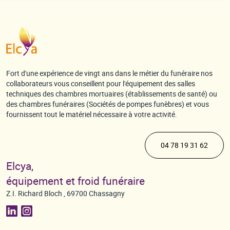
Fort d'une expérience de vingt ans dans le métier du funéraire nos
collaborateurs vous conseillent pour l'équipement des salles
techniques des chambres mortuaires (établissements de santé) ou
des chambres funéraires (Sociétés de pompes funèbres) et vous
fournissent tout le matériel nécessaire à votre activité.
04 78 19 31 62
Elcya,
équipement et froid funéraire
Z.I. Richard Bloch , 69700 Chassagny