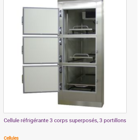
Cellule réfrigérante 3 corps superposés, 3 portillons
Cellules