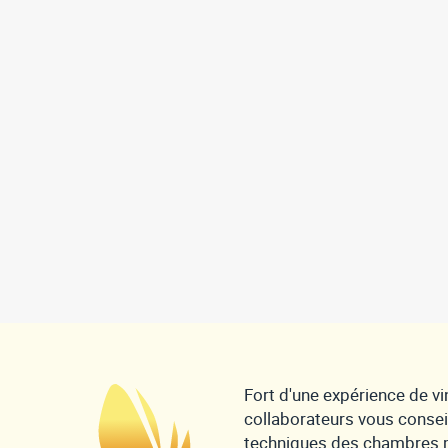
Fort d'une expérience de vi
collaborateurs vous consei
techniques des chambres m