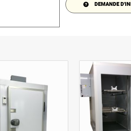
DEMANDE D'IN