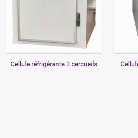
Cellule réfrigérante 2 cercueils
Cellul