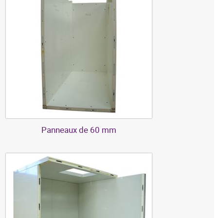
Panneaux de 60 mm