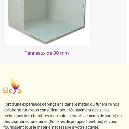
Panneaux de 80 mm
Fort d'une expérience de vingt ans dans le métier du funéraire nos
collaborateurs vous conseillent pour l'équipement des salles
techniques des chambres mortuaires (établissements de santé) ou
des chambres funéraires (Sociétés de pompes funèbres) et vous
fournissent tout le matériel nécessaire à votre activité.