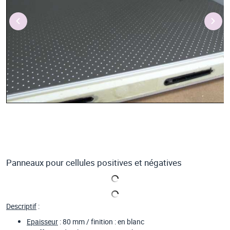
Panneaux pour cellules positives et négatives
Descriptif
:
Epaisseur
: 80 mm / finition : en blanc