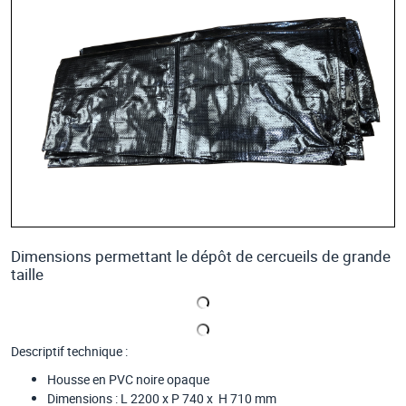
Dimensions permettant le dépôt de cercueils de grande
taille
Descriptif technique :
Housse en PVC noire opaque
Dimensions : L 2200 x P 740 x H 710 mm