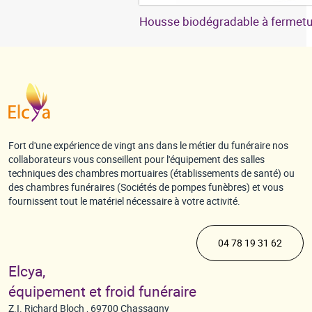
Housse biodégradable à fermetu
Fort d'une expérience de vingt ans dans le métier du funéraire nos
collaborateurs vous conseillent pour l'équipement des salles
techniques des chambres mortuaires (établissements de santé) ou
des chambres funéraires (Sociétés de pompes funèbres) et vous
fournissent tout le matériel nécessaire à votre activité.
04 78 19 31 62
Elcya,
équipement et froid funéraire
Z.I. Richard Bloch , 69700 Chassagny