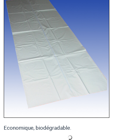
Economique, biodégradable.