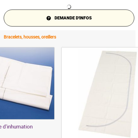
DEMANDE D'INFOS
Bracelets, housses, oreillers
 d'inhumation