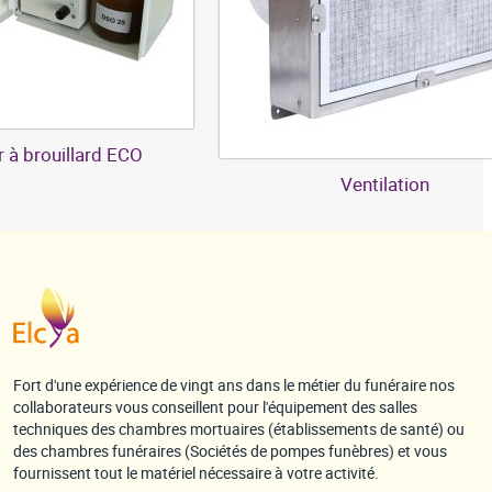
 à brouillard ECO
Ventilation
Fort d'une expérience de vingt ans dans le métier du funéraire nos
collaborateurs vous conseillent pour l'équipement des salles
techniques des chambres mortuaires (établissements de santé) ou
des chambres funéraires (Sociétés de pompes funèbres) et vous
fournissent tout le matériel nécessaire à votre activité.