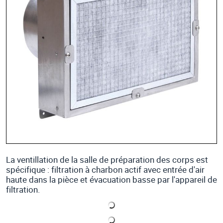
La ventillation de la salle de préparation des corps est
spécifique : filtration à charbon actif avec entrée d'air
haute dans la pièce et évacuation basse par l'appareil de
filtration.