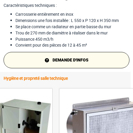
Caractéristiques techniques :
Carrosserie entièrement en inox
Dimensions une fois installée : L 550 x P 120 x H 350 mm
Se place comme un radiateur en partie basse du mur
Trou de 270 mm de diamètre à réaliser dans le mur
Puissance 450 m3/h
Convient pour des pièces de 12 à 45 m²
DEMANDE D'INFOS
Hygiène et propreté salle technique