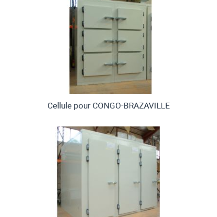
Cellule pour CONGO-BRAZAVILLE