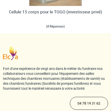
Cellule 15 corps pour le TOGO (investisseur privé)
(4 Réponses)
Fort d'une expérience de vingt ans dans le métier du funéraire nos
collaborateurs vous conseillent pour l'équipement des salles
techniques des chambres mortuaires (établissements de santé) ou
des chambres funéraires (Sociétés de pompes funèbres) et vous
fournissent tout le matériel nécessaire à votre activité.
04 78 19 31 62