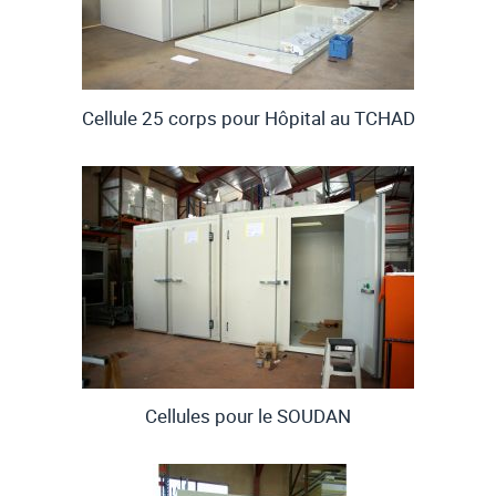
Cellule 25 corps pour Hôpital au TCHAD
Cellules pour le SOUDAN